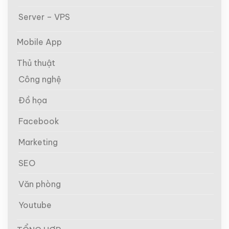
Server – VPS
Mobile App
Thủ thuật
Công nghệ
Đồ họa
Facebook
Marketing
SEO
Văn phòng
Youtube