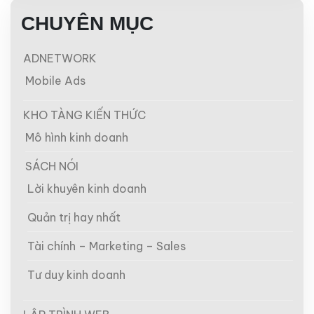
CHUYÊN MỤC
ADNETWORK
Mobile Ads
KHO TÀNG KIẾN THỨC
Mô hình kinh doanh
SÁCH NÓI
Lời khuyên kinh doanh
Quản trị hay nhất
Tài chính – Marketing – Sales
Tư duy kinh doanh