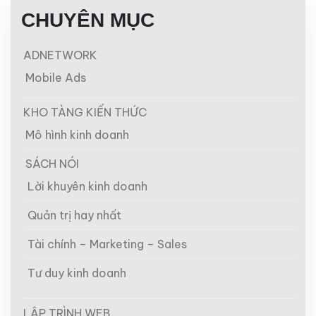
CHUYÊN MỤC
ADNETWORK
Mobile Ads
KHO TÀNG KIẾN THỨC
Mô hình kinh doanh
SÁCH NÓI
Lời khuyên kinh doanh
Quản trị hay nhất
Tài chính – Marketing – Sales
Tư duy kinh doanh
LẬP TRÌNH WEB