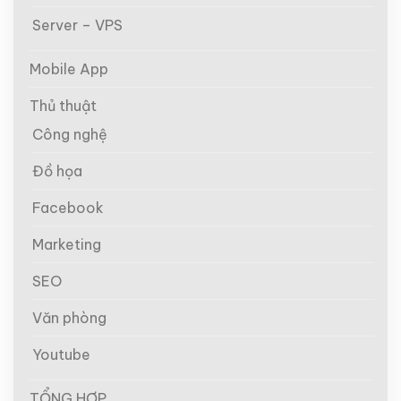
Server – VPS
Mobile App
Thủ thuật
Công nghệ
Đồ họa
Facebook
Marketing
SEO
Văn phòng
Youtube
TỔNG HỢP