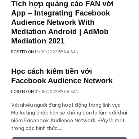
Tích hợp quảng cáo FAN với
App – Integrating Facebook
Audience Network With
Mediation Android | AdMob
Mediation 2021
POSTED ON
12/09/2022
BY
KAISAN
Học cách kiếm tiền với
Facebook Audience Network
POSTED ON
31/08/2022
BY
KAISAN
Với nhiều người đang hoạt động trong lĩnh vực
Marketing chắc hẳn sẽ không còn lạ lẫm với khái
niệm Facebook Audience Network. Đây là một
trong các hình thức….