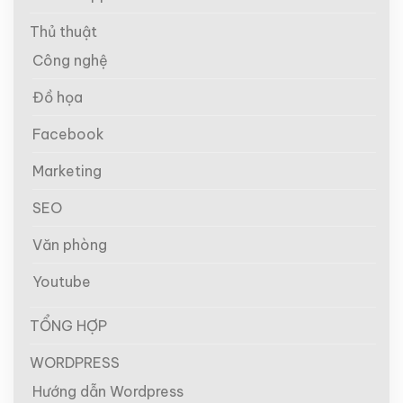
Thủ thuật
Công nghệ
Đồ họa
Facebook
Marketing
SEO
Văn phòng
Youtube
TỔNG HỢP
WORDPRESS
Hướng dẫn Wordpress