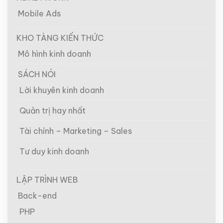
Mobile Ads
KHO TÀNG KIẾN THỨC
Mô hình kinh doanh
SÁCH NÓI
Lời khuyên kinh doanh
Quản trị hay nhất
Tài chính – Marketing – Sales
Tư duy kinh doanh
LẬP TRÌNH WEB
Back-end
PHP