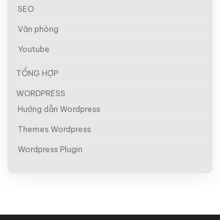
SEO
Văn phòng
Youtube
TỔNG HỢP
WORDPRESS
Hướng dẫn Wordpress
Themes Wordpress
Wordpress Plugin