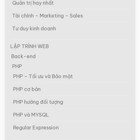
Quản trị hay nhất
Tài chính – Marketing – Sales
Tư duy kinh doanh
LẬP TRÌNH WEB
Back-end
PHP
PHP – Tối ưu và Bảo mật
PHP cơ bản
PHP hướng đối tượng
PHP và MYSQL
Regular Expression