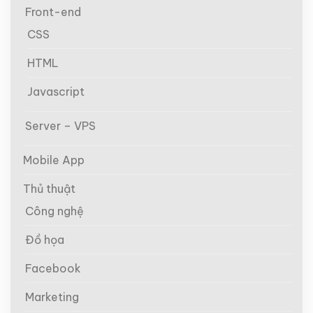
Front-end
CSS
HTML
Javascript
Server – VPS
Mobile App
Thủ thuật
Công nghệ
Đồ họa
Facebook
Marketing