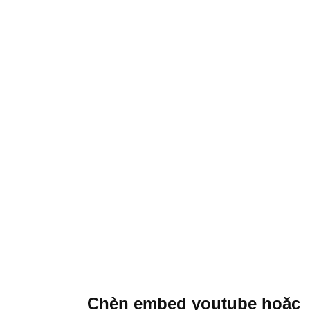
Chèn embed youtube hoặc