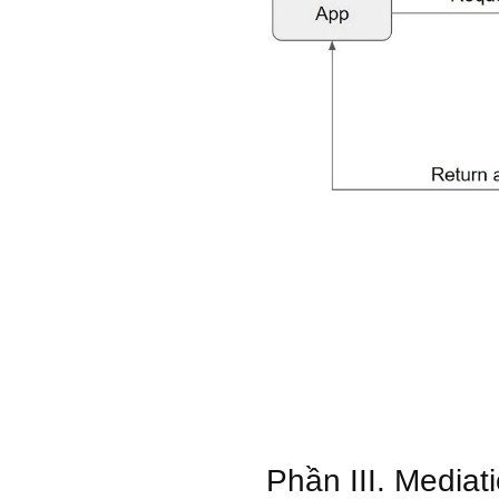
Phần III. Mediat