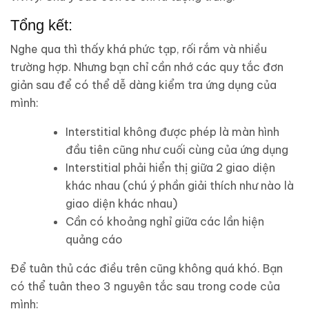
Tổng kết:
Nghe qua thì thấy khá phức tạp, rối rắm và nhiều
trường hợp. Nhưng bạn chỉ cần nhớ các quy tắc đơn
giản sau để có thể dễ dàng kiểm tra ứng dụng của
mình:
Interstitial không được phép là màn hình
đầu tiên cũng như cuối cùng của ứng dụng
Interstitial phải hiển thị giữa 2 giao diện
khác nhau (chú ý phần giải thích như nào là
giao diện khác nhau)
Cần có khoảng nghỉ giữa các lần hiện
quảng cáo
Để tuân thủ các điều trên cũng không quá khó. Bạn
có thể tuân theo 3 nguyên tắc sau trong code của
mình: