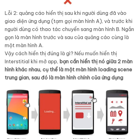
Lỗi 2: quảng cáo hiển thị sau khi người dùng đã vào
giao diện ứng dụng (tạm gọi màn hình A), và trước khi
người dùng có thao tác chuyển sang màn hình B. Ngắn
gọn là màn hình trước và sau của quảng cáo cùng là
một màn hình A.
Vậy cách hiển thị đúng là gì? Nếu muốn hiển thị
Interstitial khi mở app,
bạn cần hiển thị nó giữa 2 màn
hình khác nhau, cụ thể là một màn hình loading scene
trung gian, sau đó là màn hình chính của ứng dụng