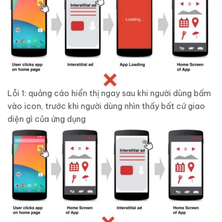
Lỗi 1: quảng cáo hiển thị ngay sau khi người dùng bấm
vào icon, trước khi người dùng nhìn thấy bất cứ giao
diện gì của ứng dụng