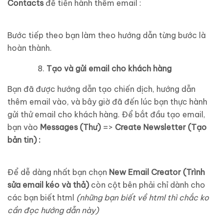
Contacts
để tiến hành thêm email :
Bước tiếp theo bạn làm theo hướng dẫn từng bước là
hoàn thành.
Tạo và gửi email cho khách hàng
Bạn đã được hướng dẫn tạo chiến dịch, hướng dẫn
thêm email vào, và bây giờ đã đến lúc bạn thực hành
gửi thử email cho khách hàng. Để bắt đầu tạo email,
bạn vào
Messages (Thư)
=>
Create Newsletter (Tạo
bản tin) :
Để dễ dàng nhất bạn chọn
New Email Creator (Trình
sửa email kéo và thả)
còn cột bên phải chỉ dành cho
các bạn biết html
(những bạn biết về html thì chắc ko
cần đọc hướng dẫn này)