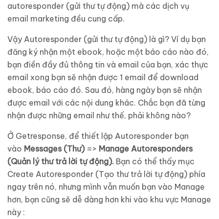
autoresponder (gửi thư tự động) mà các dịch vụ
email marketing đều cung cấp.
Vậy Autoresponder (gửi thư tự động) là gì? Ví dụ bạn
đăng ký nhận một ebook, hoặc một báo cáo nào đó,
bạn điền đầy đủ thông tin và email của bạn, xác thực
email xong bạn sẽ nhận được 1 email để download
ebook, báo cáo đó. Sau đó, hàng ngày bạn sẽ nhận
được email với các nội dung khác. Chắc bạn đã từng
nhận được những email như thế, phải không nào?
Ở Getresponse, để thiết lập Autoresponder bạn
vào
Messages (Thư)
=>
Manage Autoresponders
(Quản lý thư trả lời tự động).
Bạn có thể thấy mục
Create Autoresponder (Tạo thư trả lời tự động) phía
ngay trên nó, nhưng mình vẫn muốn bạn vào Manage
hơn, bạn cũng sẽ dễ dàng hơn khi vào khu vực Manage
này :