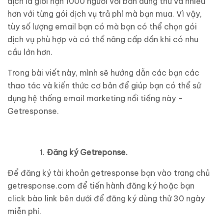
dịch là giới hạn 1000 người với bản dùng thử và nhiều
hơn với từng gói dịch vụ trả phí mà bạn mua. Vì vậy,
tùy số lượng email bạn có mà bạn có thể chọn gói
dịch vụ phù hợp và có thể nâng cấp dần khi có nhu
cầu lớn hơn.
Trong bài viết này, mình sẽ hướng dẫn các bạn các
thao tác và kiến thức cơ bản để giúp bạn có thể sử
dụng hệ thống email marketing nổi tiếng này –
Getresponse.
Đăng ký Getreponse.
Để đăng ký tài khoản getresponse bạn vào trang chủ
getresponse.com để tiến hành đăng ký hoặc bạn
click bào link bên dưới để đăng ký dùng thử 30 ngày
miễn phí.