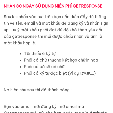
NHẬN 30 NGÀY SỬ DỤNG MIỄN PHÍ GETRESPONSE
Sau khi nhấn vào nút trên bạn cần điền đầy đủ thông
tin về tên, email và mật khẩu để đăng ký và nhấn sign
up, lưu ý mật khẩu phải đạt đủ độ khó theo yêu cầu
của getresponse thì mới được chấp nhận và tính là
mật khẩu hợp lệ.
Tối thiểu 6 ký tự
Phải có chữ thường kết hợp chữ in hoa
Phải có cả số cả chữ
Phải có ký tự đặc biệt (ví dụ !,@,#,…)
Nó hiện như sau thì đã thành công :
Bạn vào email mới đăng ký, mở email mà
Getrepsonse mới gửi cho bạn, nhấn vào nút
Activate