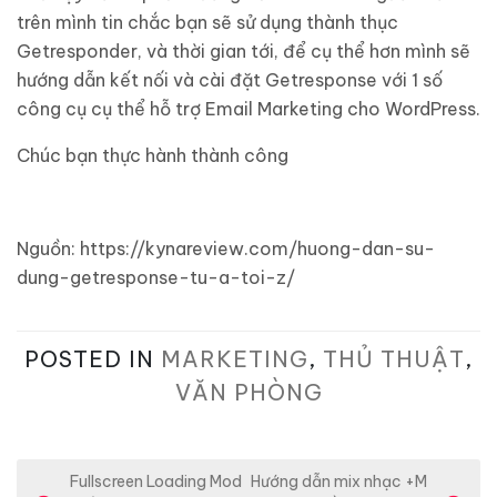
trên mình tin chắc bạn sẽ sử dụng thành thục
Getresponder, và thời gian tới, để cụ thể hơn mình sẽ
hướng dẫn kết nối và cài đặt Getresponse với 1 số
công cụ cụ thể hỗ trợ Email Marketing cho WordPress.
Chúc bạn thực hành thành công
Nguồn: https://kynareview.com/huong-dan-su-
dung-getresponse-tu-a-toi-z/
POSTED IN
MARKETING
,
THỦ THUẬT
,
VĂN PHÒNG
Đ
Fullscreen Loading Mod
Hướng dẫn mix nhạc +M