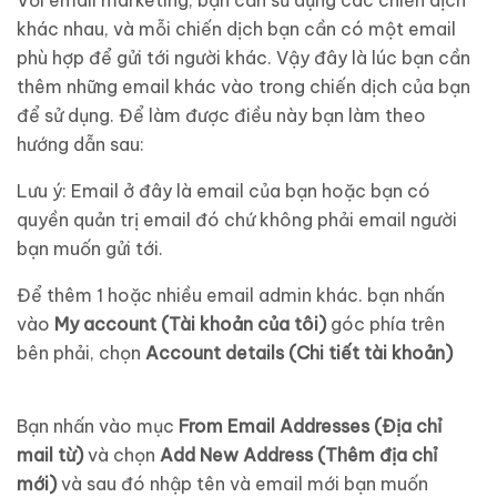
khác nhau, và mỗi chiến dịch bạn cần có một email
phù hợp để gửi tới người khác. Vậy đây là lúc bạn cần
thêm những email khác vào trong chiến dịch của bạn
để sử dụng. Để làm được điều này bạn làm theo
hướng dẫn sau:
Lưu ý: Email ở đây là email của bạn hoặc bạn có
quyền quản trị email đó chứ không phải email người
bạn muốn gửi tới.
Để thêm 1 hoặc nhiều email admin khác. bạn nhấn
vào
My account
(Tài khoản của tôi)
góc phía trên
bên phải, chọn
Account details (Chi tiết tài khoản)
Bạn nhấn vào mục
From Email Addresses (Địa chỉ
mail từ)
và chọn
Add New Address (Thêm địa chỉ
mới)
và sau đó nhập tên và email mới bạn muốn