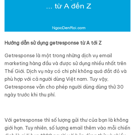
Hướng dẫn sử dụng getresponse từ A tới Z
Getresponse là một trong những dịch vụ email
marketing hàng đầu và được sử dụng nhiều nhất trên
Thế Giới. Dịch vụ này có chi phí không quá đắt đỏ và
phù hợp với cả người dùng Việt nam. Tuy vậy,
Getresponse vẫn cho phép người dùng dùng thử 30
ngày trước khi thu phí.
Với getresponse thì số lượng gửi thư của bạn là không
giới hạn. Tuy nhiên, số lượng email thêm vào mỗi chiến