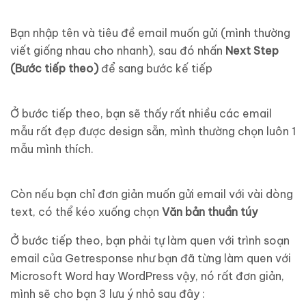
Bạn nhập tên và tiêu đề email muốn gửi (mình thường
viết giống nhau cho nhanh), sau đó nhấn
Next Step
(Bước tiếp theo)
để sang bước kế tiếp
Ở bước tiếp theo, bạn sẽ thấy rất nhiều các email
mẫu rất đẹp được design sẵn, mình thường chọn luôn 1
mẫu mình thích.
Còn nếu bạn chỉ đơn giản muốn gửi email với vài dòng
text, có thể kéo xuống chọn
Văn bản thuần túy
Ở bước tiếp theo, bạn phải tự làm quen với trình soạn
email của Getresponse như bạn đã từng làm quen với
Microsoft Word hay WordPress vậy, nó rất đơn giản,
mình sẽ cho bạn 3 lưu ý nhỏ sau đây :