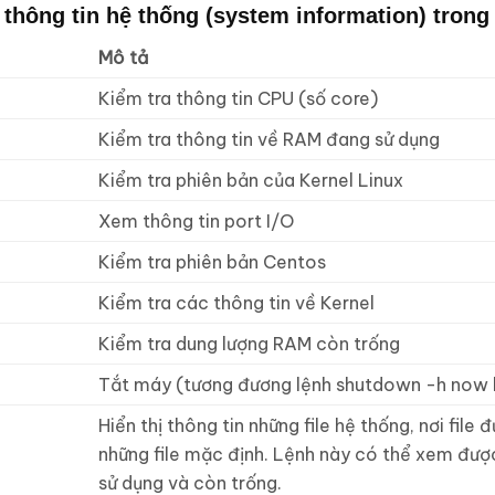
 thông tin hệ thống (system information) trong
Mô tả
Kiểm tra thông tin CPU (số core)
Kiểm tra thông tin về RAM đang sử dụng
Kiểm tra phiên bản của Kernel Linux
Xem thông tin port I/O
Kiểm tra phiên bản Centos
Kiểm tra các thông tin về Kernel
Kiểm tra dung lượng RAM còn trống
Tắt máy (tương đương lệnh shutdown -h now h
Hiển thị thông tin những file hệ thống, nơi file
những file mặc định. Lệnh này có thể xem đượ
sử dụng và còn trống.