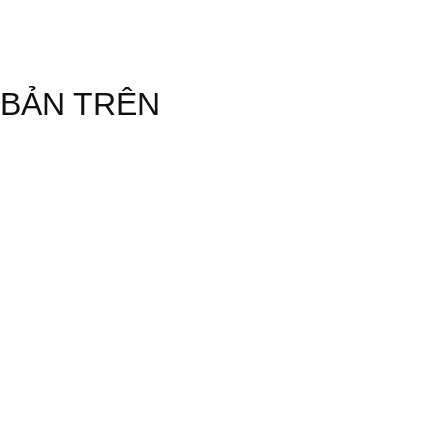
BẢN TRÊN