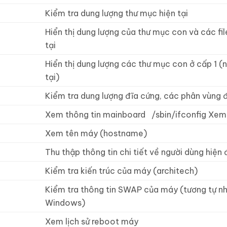
Kiểm tra dung lượng thư mục hiện tại
Hiển thị dung lượng của thư mục con và các fil
tại
Hiển thị dung lượng các thư mục con ở cấp 1 (
tại)
Kiểm tra dung lượng đĩa cứng, các phân vùng 
Xem thông tin mainboard /sbin/ifconfig Xem 
Xem tên máy (hostname)
Thu thập thông tin chi tiết về người dùng hiện
Kiểm tra kiến trúc của máy (architech)
Kiểm tra thông tin SWAP của máy (tương tự nh
Windows)
Xem lịch sử reboot máy