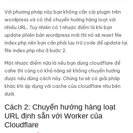
Với phương pháp này bạn không cần cài plugin trên
wordpress và có thể chuyển hướng hàng loạt với
nhiều URL. Tuy nhiên có 1 nhược điểm là khi bạn
update phiên bản wordpress mới thì nó sẽ reset file
index.php nên bạn cần phải lưu trữ code để update lại
file index.php như ở bước 2.
Một nhược điểm nữa là nếu bạn dùng cloudflare để
cahe thì cũng có khả năng sẽ không chuyển hướng
được nếu dùng cách này. Chúng ta sẽ có giải pháp
khác khi áp dụng với cache của cloudflare như bên
dưới.
Cách 2: Chuyển hướng hàng loạt
URL định sẵn với Worker của
Cloudflare