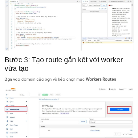
Bước 3: Tạo route gắn kết với worker
vừa tạo
Bạn vào domain của bạn và kéo chọn mục
Workers Routes