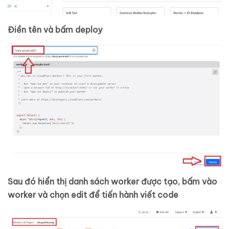
Điền tên và bấm deploy
Sau đó hiển thị danh sách worker được tạo, bấm vào
worker và chọn edit để tiến hành viết code