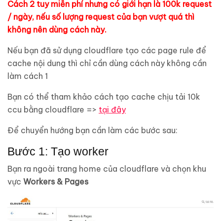
Cách 2 tuy miễn phí nhưng có giới hạn là 100k request
/ ngày, nếu số lượng request của bạn vượt quá thì
không nên dùng cách này.
Nếu bạn đã sử dụng cloudflare tạo các page rule để
cache nội dung thì chỉ cần dùng cách này không cần
làm cách 1
Bạn có thể tham khảo cách tạo cache chịu tải 10k
ccu bằng cloudflare =>
tại đây
Để chuyển hướng bạn cần làm các bước sau:
Bước 1: Tạo worker
Bạn ra ngoài trang home của cloudflare và chọn khu
vực
Workers & Pages