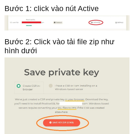
Bước 1: click vào nút Active
Bước 2: Click vào tải file zip như
hình dưới