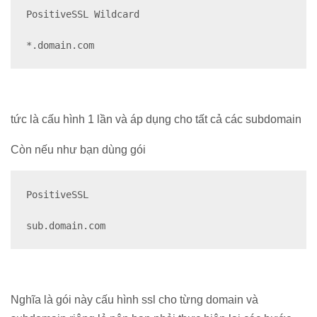
PositiveSSL Wildcard

*.domain.com
tức là cấu hình 1 lần và áp dụng cho tất cả các subdomain
Còn nếu như bạn dùng gói
PositiveSSL

sub.domain.com
Nghĩa là gói này cấu hình ssl cho từng domain và