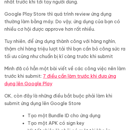
nhất trước khi tới tay người dùng.
Google Play Store thì quá trình review ứng dụng
thường làm bằng máy. Do vậy, ứng dụng của bạn có
nhiều cơ hội được approve hơn rất nhiều.
Tuy nhiên, để ứng dụng thành công với hàng nghìn,
thậm chí hàng triệu lượt tải thì bạn cần bỏ công sức ra
tối ưu cũng như chuẩn bị kĩ càng trước khi submit
Mình đã có hẳn một bài viết về các công việc nên làm
trước khi submit:
7 điều cần làm trước khi đưa ứng
dụng lên Google Play
OK, còn đây là những điều bắt buộc phải làm khi
submit ứng dụng lên Google Store
Tạo một Bundle ID cho ứng dụng
Tạo một APK có sign key