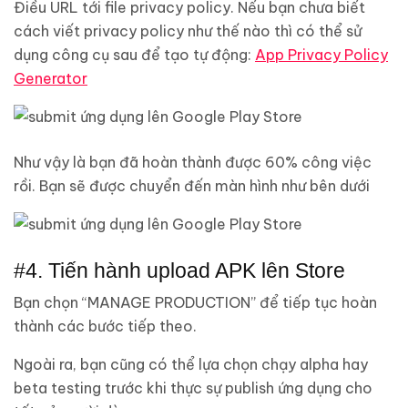
Điều URL tới file privacy policy. Nếu bạn chưa biết
cách viết privacy policy như thế nào thì có thể sử
dụng công cụ sau để tạo tự động:
App Privacy Policy
Generator
Như vậy là bạn đã hoàn thành được 60% công việc
rồi. Bạn sẽ được chuyển đến màn hình như bên dưới
#4. Tiến hành upload APK lên Store
Bạn chọn “MANAGE PRODUCTION” để tiếp tục hoàn
thành các bước tiếp theo.
Ngoài ra, bạn cũng có thể lựa chọn chạy alpha hay
beta testing trước khi thực sự publish ứng dụng cho