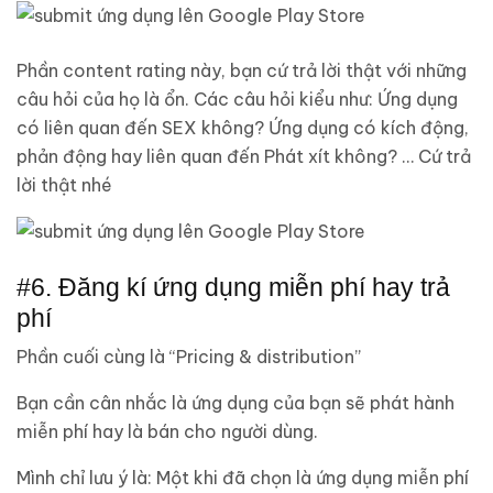
Phần content rating này, bạn cứ trả lời thật với những
câu hỏi của họ là ổn. Các câu hỏi kiểu như: Ứng dụng
có liên quan đến SEX không? Ứng dụng có kích động,
phản động hay liên quan đến Phát xít không? … Cứ trả
lời thật nhé
#6. Đăng kí ứng dụng miễn phí hay trả
phí
Phần cuối cùng là “Pricing & distribution”
Bạn cần cân nhắc là ứng dụng của bạn sẽ phát hành
miễn phí hay là bán cho người dùng.
Mình chỉ lưu ý là: Một khi đã chọn là ứng dụng miễn phí