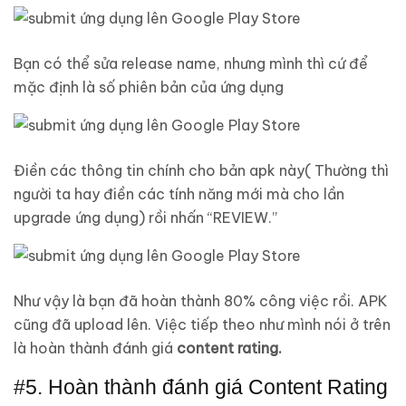
Bạn có thể sửa release name, nhưng mình thì cứ để
mặc định là số phiên bản của ứng dụng
Điền các thông tin chính cho bản apk này( Thường thì
người ta hay điền các tính năng mới mà cho lần
upgrade ứng dụng) rồi nhấn “REVIEW.”
Như vậy là bạn đã hoàn thành 80% công việc rồi. APK
cũng đã upload lên. Việc tiếp theo như mình nói ở trên
là hoàn thành đánh giá
content rating.
#5. Hoàn thành đánh giá Content Rating