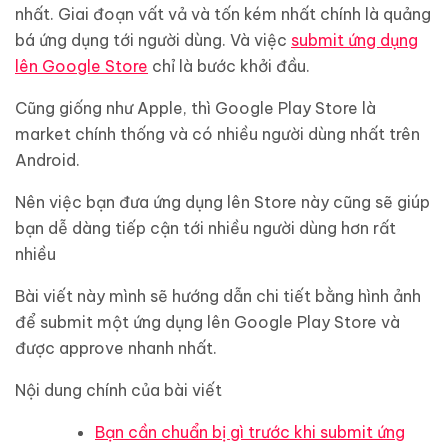
nhất. Giai đoạn vất vả và tốn kém nhất chính là quảng
bá ứng dụng tới người dùng. Và việc
submit ứng dụng
lên Google Store
chỉ là bước khởi đầu.
Cũng giống như Apple, thì Google Play Store là
market chính thống và có nhiều người dùng nhất trên
Android.
Nên việc bạn đưa ứng dụng lên Store này cũng sẽ giúp
bạn dễ dàng tiếp cận tới nhiều người dùng hơn rất
nhiều
Bài viết này mình sẽ hướng dẫn chi tiết bằng hình ảnh
để submit một ứng dụng lên Google Play Store và
được approve nhanh nhất.
Nội dung chính của bài viết
Bạn cần chuẩn bị gì trước khi submit ứng