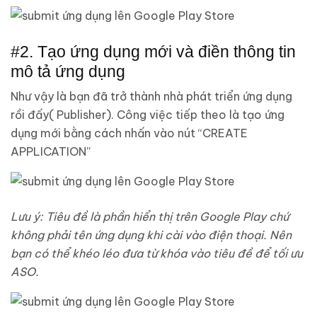
#2. Tạo ứng dụng mới và điền thông tin
mô tả ứng dụng
Như vậy là bạn đã trở thành nhà phát triển ứng dụng
rồi đấy( Publisher). Công việc tiếp theo là tạo ứng
dụng mới bằng cách nhấn vào nút “CREATE
APPLICATION”
Lưu ý: Tiêu đề là phần hiển thị trên Google Play chứ
không phải tên ứng dụng khi cài vào điện thoại. Nên
bạn có thể khéo léo đưa từ khóa vào tiêu đề để tối ưu
ASO.