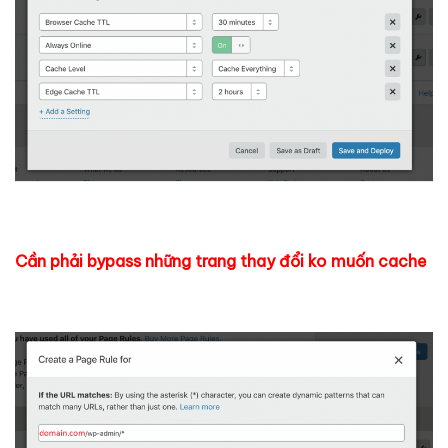
Cần phải bypass những trang thay đổi ko muốn cache