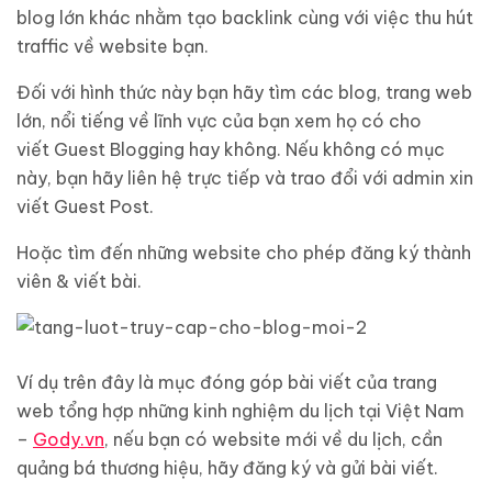
blog lớn khác nhằm tạo backlink cùng với việc thu hút
traffic về website bạn.
Đối với hình thức này bạn hãy tìm các blog, trang web
lớn, nổi tiếng về lĩnh vực của bạn xem họ có cho
viết Guest Blogging hay không. Nếu không có mục
này, bạn hãy liên hệ trực tiếp và trao đổi với admin xin
viết Guest Post.
Hoặc tìm đến những website cho phép đăng ký thành
viên & viết bài.
Ví dụ trên đây là mục đóng góp bài viết của trang
web tổng hợp những kinh nghiệm du lịch tại Việt Nam
–
Gody.vn
, nếu bạn có website mới về du lịch, cần
quảng bá thương hiệu, hãy đăng ký và gửi bài viết.