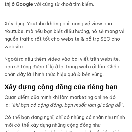
thị ở Google
với cùng từ khoá tìm kiếm.
Xây dựng Youtube không chỉ mang về view cho
Youtube, mà nếu bạn biết điều hướng, nó sẽ mang về
nguồn traffic rất tốt cho website & bổ trợ SEO cho
website.
Ngoài ra nếu thêm video vào bài viết trên website,
bạn sẽ tăng được tỉ lệ ở lại trang web rất lâu. Chắc
chắn đây là 1 hình thức hiệu quả & bền vững.
Xây dựng cộng đồng của riêng bạn
Quan điểm của mình khi làm marketing online đó
là:
“khi bạn có cộng đồng, bạn muốn làm gì cũng dễ”.
Có thể bạn đang nghĩ, chỉ có những cá nhân như mình
mới có thể xây dựng những cộng đồng như