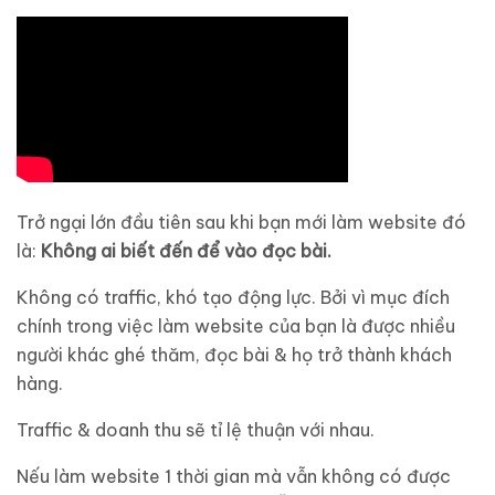
Trở ngại lớn đầu tiên sau khi bạn mới làm website đó
là:
Không ai biết đến để vào đọc bài.
Không có traffic, khó tạo động lực. Bởi vì mục đích
chính trong việc làm website của bạn là được nhiều
người khác ghé thăm, đọc bài & họ trở thành khách
hàng.
Traffic & doanh thu sẽ tỉ lệ thuận với nhau.
Nếu làm website 1 thời gian mà vẫn không có được