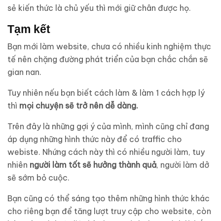
sẻ kiến thức là chủ yếu thì mới giữ chân được họ.
Tạm kết
Bạn mới làm website, chưa có nhiều kinh nghiệm thực
tế nên chặng đường phát triển của bạn chắc chắn sẽ
gian nan.
Tuy nhiên nếu bạn biết cách làm & làm 1 cách hợp lý
thì
mọi chuyện sẽ trở nên dễ dàng.
Trên đây là những gợi ý của mình, mình cũng chỉ đang
áp dụng những hình thức này để có traffic cho
webiste. Nhứng cách này thì có nhiều người làm, tuy
nhiên
người làm tốt sẽ hưởng thành quả
, người làm dở
sẽ sớm bỏ cuộc.
Bạn cũng có thể sáng tạo thêm những hình thức khác
cho riêng bạn để tăng lượt truy cập cho website, còn