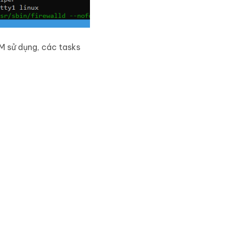
M sử dụng, các tasks