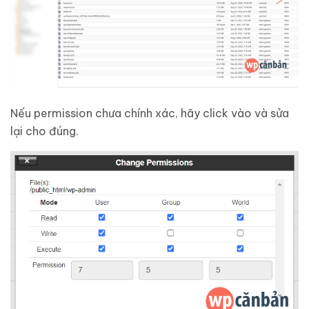
Nếu permission chưa chính xác, hãy click vào và sửa
lại cho đúng.