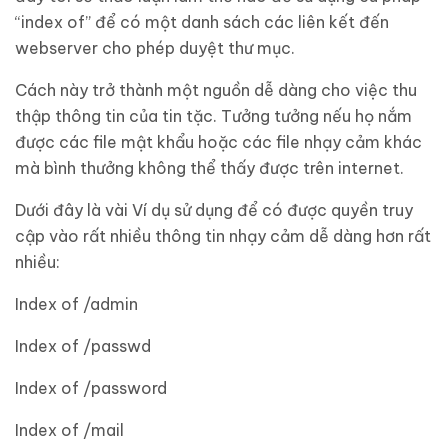
“index of” để có một danh sách các liên kết đến
webserver cho phép duyệt thư mục.
Cách này trở thành một nguồn dễ dàng cho việc thu
thập thông tin của tin tặc. Tưởng tưởng nếu họ nắm
được các file mật khẩu hoặc các file nhạy cảm khác
mà bình thưởng không thể thấy được trên internet.
Dưới đây là vài Ví dụ sử dụng để có được quyền truy
cập vào rất nhiều thông tin nhạy cảm dễ dàng hơn rất
nhiều:
Index of /admin
Index of /passwd
Index of /password
Index of /mail