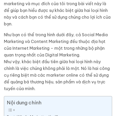
marketing và mục đích của tôi trong bài viết này là
để giúp bạn hiểu được sự khác biệt giữa hai loại hình
này và cách bạn có thể sử dụng chúng cho lợi ích của
bạn.
Như bạn có thể trong hình dưới đây, cả Social Media
Marketing và Content Marketing đều thuộc địa hạt
của Internet Marketing – một trong những bộ phận
quan trọng nhất của Digital Marketing.
Như vậy, khác biệt đầu tiên giữa hai loại hình này
chính là việc chúng không phải là một. Nó là hai công
cụ riêng biệt mà các marketer online có thể sử dụng
để quảng bá thương hiệu, sản phẩm và dịch vụ trực
tuyến của mình.
Nội dung chính