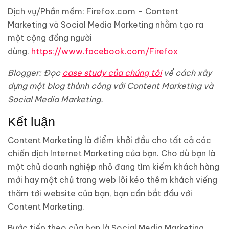
Dịch vụ/Phần mềm: Firefox.com – Content
Marketing và Social Media Marketing nhằm tạo ra
một cộng đồng người
dùng.
https://www.facebook.com/Firefox
Blogger: Đọc
case study của chúng tôi
về cách xây
dựng một blog thành công với Content Marketing và
Social Media Marketing.
Kết luận
Content Marketing là điểm khởi đầu cho tất cả các
chiến dịch Internet Marketing của bạn. Cho dù bạn là
một chủ doanh nghiệp nhỏ đang tìm kiếm khách hàng
mới hay một chủ trang web lôi kéo thêm khách viếng
thăm tới website của bạn, bạn cần bắt đầu với
Content Marketing.
Bước tiếp theo của bạn là Social Media Marketing.