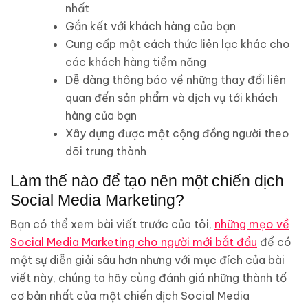
nhất
Gắn kết với khách hàng của bạn
Cung cấp một cách thức liên lạc khác cho
các khách hàng tiềm năng
Dễ dàng thông báo về những thay đổi liên
quan đến sản phẩm và dịch vụ tới khách
hàng của bạn
Xây dựng được một cộng đồng người theo
dõi trung thành
Làm thế nào để tạo nên một chiến dịch
Social Media Marketing?
Bạn có thể xem bài viết trước của tôi,
những mẹo về
Social Media Marketing cho người mới bắt đầu
để có
một sự diễn giải sâu hơn nhưng với mục đích của bài
viết này, chúng ta hãy cùng đánh giá những thành tố
cơ bản nhất của một chiến dịch Social Media