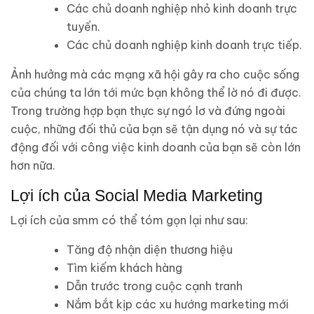
Các chủ doanh nghiệp nhỏ kinh doanh trực
tuyến.
Các chủ doanh nghiệp kinh doanh trực tiếp.
Ảnh hưởng mà các mạng xã hội gây ra cho cuộc sống
của chúng ta lớn tới mức bạn không thể lờ nó đi được.
Trong trường hợp bạn thực sự ngó lơ và đứng ngoài
cuộc, những đối thủ của bạn sẽ tận dụng nó và sự tác
động đối với công việc kinh doanh của bạn sẽ còn lớn
hơn nữa.
Lợi ích của Social Media Marketing
Lợi ích của smm có thể tóm gọn lại như sau:
Tăng độ nhận diện thương hiệu
Tìm kiếm khách hàng
Dẫn trước trong cuộc cạnh tranh
Nắm bắt kịp các xu hướng marketing mới