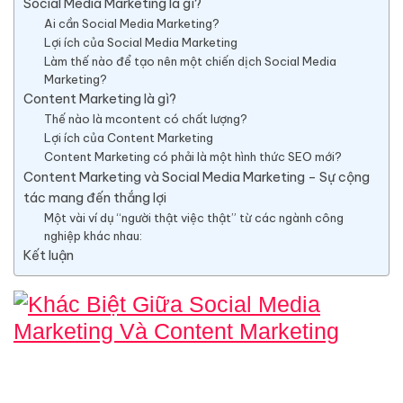
Social Media Marketing là gì?
Ai cần Social Media Marketing?
Lợi ích của Social Media Marketing
Làm thế nào để tạo nên một chiến dịch Social Media
Marketing?
Content Marketing là gì?
Thế nào là mcontent có chất lượng?
Lợi ích của Content Marketing
Content Marketing có phải là một hình thức SEO mới?
Content Marketing và Social Media Marketing – Sự cộng
tác mang đến thắng lợi
Một vài ví dụ “người thật việc thật” từ các ngành công
nghiệp khác nhau:
Kết luận