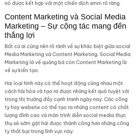
nó được kết hợp với một chiến dịch smm rõ ràng.
Content Marketing và Social Media
Marketing – Sự cộng tác mang đến
thắng lợi
Bất cứ ai cũng nên rõ rành về sự khác biệt giữa social
Media Marketing và Content Marketing. Social Media
Marketing là về quảng bá còn Content Marketing là
về sự kiến tạo.
Hai loại hình này có thể hoạt động cùng nhau một
cách hài hòa và tạo ra được những kết quả tuyệt vời
trong thị trường đầy cạnh tranh ngày nay. Các công
ty hay website có thể tạo ra những content có chất
lượng đỉnh cao và màn trình diễn social media thực
thụ sẽ sớm gặt hái được thành công hơn những công
ty thất bại trong lĩnh vực này.