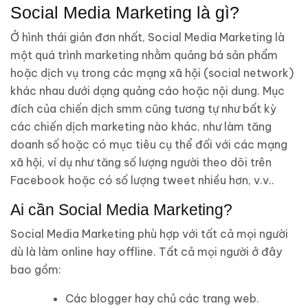
Social Media Marketing là gì?
Ở hình thái giản đơn nhất, Social Media Marketing là
một quá trình marketing nhằm quảng bá sản phẩm
hoặc dịch vụ trong các mạng xã hội (social network)
khác nhau dưới dạng quảng cáo hoặc nội dung. Mục
đích của chiến dịch smm cũng tương tự như bất kỳ
các chiến dịch marketing nào khác, như làm tăng
doanh số hoặc có mục tiêu cụ thể đối với các mạng
xã hội, ví dụ như tăng số lượng người theo dõi trên
Facebook hoặc có số lượng tweet nhiều hơn, v.v..
Ai cần Social Media Marketing?
Social Media Marketing phù hợp với tất cả mọi người
dù là làm online hay offline. Tất cả mọi người ở đây
bao gồm:
Các blogger hay chủ các trang web.