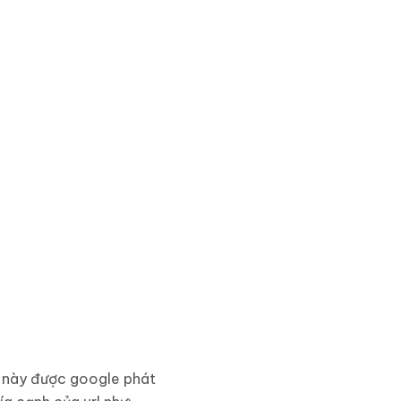
 này được google phát