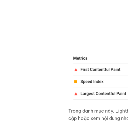
Trong danh mục này, Lighth
cập hoặc xem nội dung nhan