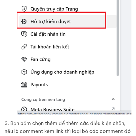
3. Bạn bấm chọn thêm để thêm các điều kiện chặn,
nếu là comment kèm link thì loại bỏ các comment đó