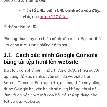
pháp thứ 2: Tiền tố URL.
Tiền tố URL: thêm URL chính xác vào đây,
ví dụ như
http://127.0.0.1
Phương thức này có nhiều cách xác minh. Bạn có thể
lựa chọn một trong những cách sau:
3.1. Cách xác minh Google Console
bằng tải tệp html lên website
Đây là cách phổ biến nhất, thường được nhiều người
áp dụng để xác minh quyền sở hữu website trên
Search Console. Bên cạnh đó, phương thức này cũng
được Google khuyến khích sử dụng không chỉ vì dễ
làm và cơ bản nhất mà còn bởi có thể áp dụng cho
tất cả các website.