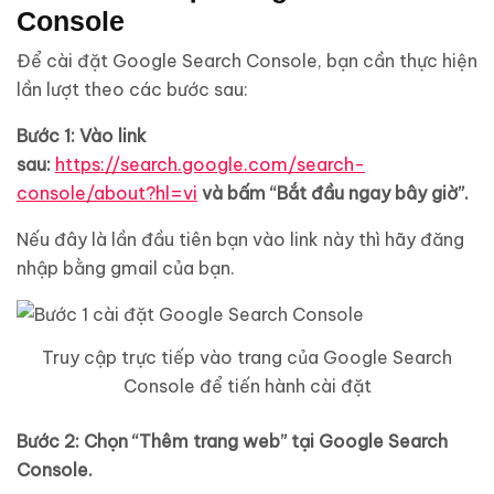
Console
Để cài đặt Google Search Console, bạn cần thực hiện
lần lượt theo các bước sau:
Bước 1: Vào link
sau:
https://search.google.com/search-
console/about?hl=vi
và bấm “Bắt đầu ngay bây giờ”.
Nếu đây là lần đầu tiên bạn vào link này thì hãy đăng
nhập bằng gmail của bạn.
Truy cập trực tiếp vào trang của Google Search
Console để tiến hành cài đặt
Bước 2: Chọn “Thêm trang web” tại Google Search
Console.