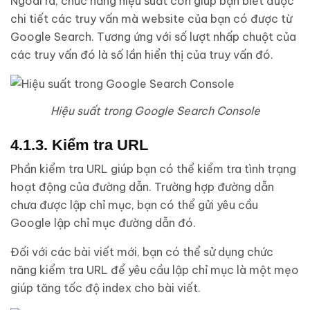
Ngoài ra, chức năng hiệu suất còn giúp bạn biết được
chi tiết các truy vấn mà website của bạn có được từ
Google Search. Tương ứng với số lượt nhấp chuột của
các truy vấn đó là số lần hiển thị của truy vấn đó.
Hiệu suất trong Google Search Console
4.1.3. Kiểm tra URL
Phần kiểm tra URL giúp bạn có thể kiểm tra tình trạng
hoạt động của đường dẫn. Trường hợp đường dẫn
chưa được lập chỉ mục, bạn có thể gửi yêu cầu
Google lập chỉ mục đường dẫn đó.
Đối với các bài viết mới, bạn có thể sử dụng chức
năng kiểm tra URL để yêu cầu lập chỉ mục là một mẹo
giúp tăng tốc độ index cho bài viết.