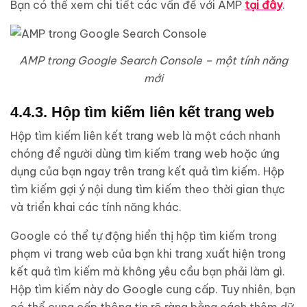
Bạn có thể xem chi tiết các vấn đề với AMP
tại đây
.
AMP trong Google Search Console – một tính năng
mới
4.4.3. Hộp tìm kiếm liên kết trang web
Hộp tìm kiếm liên kết trang web là một cách nhanh
chóng để người dùng tìm kiếm trang web hoặc ứng
dụng của bạn ngay trên trang kết quả tìm kiếm. Hộp
tìm kiếm gợi ý nội dung tìm kiếm theo thời gian thực
và triển khai các tính năng khác.
Google có thể tự động hiển thị hộp tìm kiếm trong
phạm vi trang web của bạn khi trang xuất hiện trong
kết quả tìm kiếm mà không yêu cầu bạn phải làm gì.
Hộp tìm kiếm này do Google cung cấp. Tuy nhiên, bạn
có thể cung cấp thông tin rõ ràng bằng cách thêm dữ