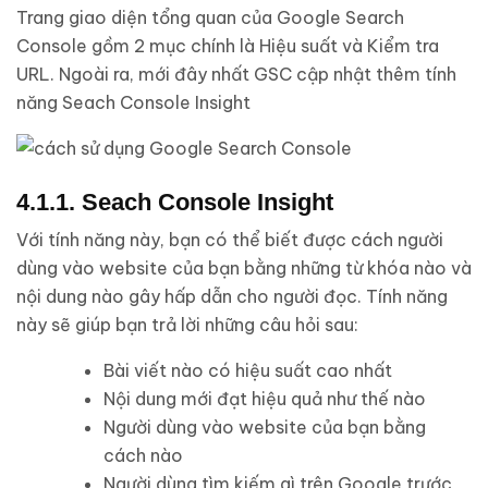
Trang giao diện tổng quan của Google Search
Console gồm 2 mục chính là Hiệu suất và Kiểm tra
URL. Ngoài ra, mới đây nhất GSC cập nhật thêm tính
năng Seach Console Insight
4.1.1. Seach Console Insight
Với tính năng này, bạn có thể biết được cách người
dùng vào website của bạn bằng những từ khóa nào và
nội dung nào gây hấp dẫn cho người đọc. Tính năng
này sẽ giúp bạn trả lời những câu hỏi sau:
Bài viết nào có hiệu suất cao nhất
Nội dung mới đạt hiệu quả như thế nào
Người dùng vào website của bạn bằng
cách nào
Người dùng tìm kiếm gì trên Google trước