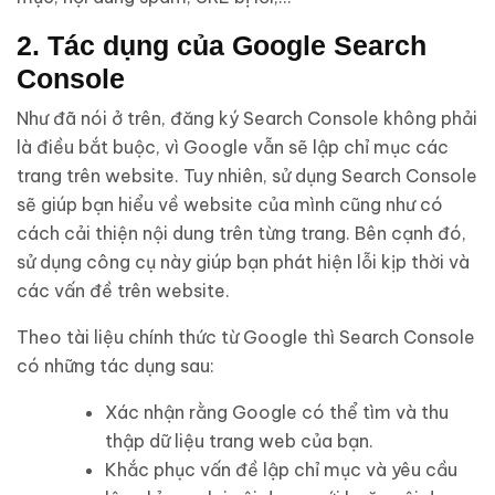
2. Tác dụng của Google Search
Console
Như đã nói ở trên, đăng ký Search Console không phải
là điều bắt buộc, vì Google vẫn sẽ lập chỉ mục các
trang trên website. Tuy nhiên, sử dụng Search Console
sẽ giúp bạn hiểu về website của mình cũng như có
cách cải thiện nội dung trên từng trang. Bên cạnh đó,
sử dụng công cụ này giúp bạn phát hiện lỗi kịp thời và
các vấn đề trên website.
Theo tài liệu chính thức từ Google thì Search Console
có những tác dụng sau:
Xác nhận rằng Google có thể tìm và thu
thập dữ liệu trang web của bạn.
Khắc phục vấn đề lập chỉ mục và yêu cầu