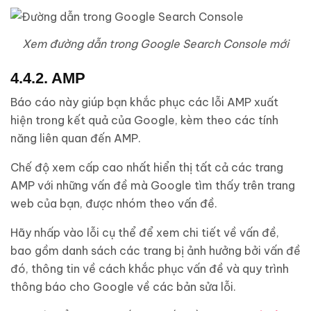
Xem đường dẫn trong Google Search Console mới
4.4.2. AMP
Báo cáo này giúp bạn khắc phục các lỗi AMP xuất
hiện trong kết quả của Google, kèm theo các tính
năng liên quan đến AMP.
Chế độ xem cấp cao nhất hiển thị tất cả các trang
AMP với những vấn đề mà Google tìm thấy trên trang
web của bạn, được nhóm theo vấn đề.
Hãy nhấp vào lỗi cụ thể để xem chi tiết về vấn đề,
bao gồm danh sách các trang bị ảnh hưởng bởi vấn đề
đó, thông tin về cách khắc phục vấn đề và quy trình
thông báo cho Google về các bản sửa lỗi.