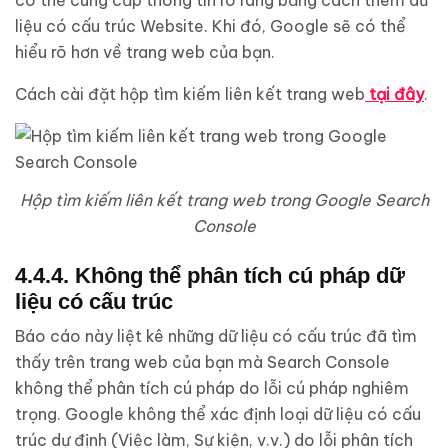
liệu có cấu trúc Website. Khi đó, Google sẽ có thể
hiểu rõ hơn về trang web của bạn.
Cách cài đặt hộp tìm kiếm liên kết trang web
tại đây
.
Hộp tìm kiếm liên kết trang web trong Google Search
Console
4.4.4. Không thể phân tích cú pháp dữ
liệu có cấu trúc
Báo cáo này liệt kê những dữ liệu có cấu trúc đã tìm
thấy trên trang web của bạn mà Search Console
không thể phân tích cú pháp do lỗi cú pháp nghiêm
trọng. Google không thể xác định loại dữ liệu có cấu
trúc dự định (Việc làm, Sự kiện, v.v.) do lỗi phân tích