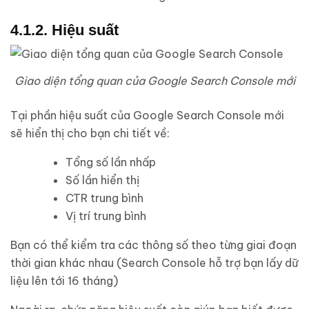
4.1.2. Hiệu suất
Giao diện tổng quan của Google Search Console mới
Tại phần hiệu suất của Google Search Console mới
sẽ hiển thị cho bạn chi tiết về:
Tổng số lần nhấp
Số lần hiển thị
CTR trung bình
Vị trí trung bình
Bạn có thể kiểm tra các thông số theo từng giai đoạn
thời gian khác nhau (Search Console hỗ trợ bạn lấy dữ
liệu lên tới 16 tháng)