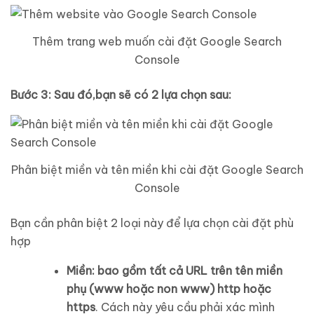
Thêm trang web muốn cài đặt Google Search
Console
Bước 3: Sau đó,bạn sẽ có 2 lựa chọn sau:
Phân biệt miền và tên miền khi cài đặt Google Search
Console
Bạn cần phân biệt 2 loại này để lựa chọn cài đặt phù
hợp
Miền: bao gồm tất cả URL trên tên miền
phụ (www hoặc non www) http hoặc
https
. Cách này yêu cầu phải xác mình