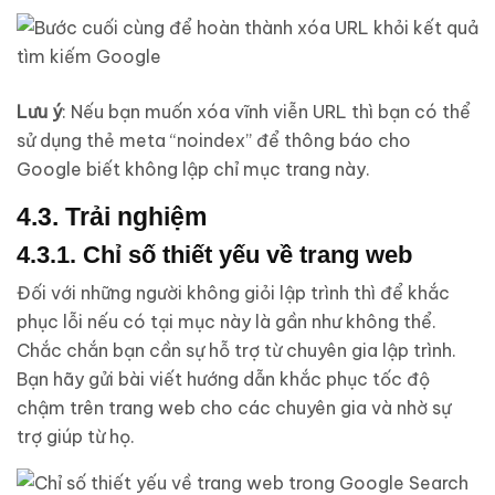
Lưu ý
: Nếu bạn muốn xóa vĩnh viễn URL thì bạn có thể
sử dụng thẻ meta “noindex” để thông báo cho
Google biết không lập chỉ mục trang này.
4.3. Trải nghiệm
4.3.1. Chỉ số thiết yếu về trang web
Đối với những người không giỏi lập trình thì để khắc
phục lỗi nếu có tại mục này là gần như không thể.
Chắc chắn bạn cần sự hỗ trợ từ chuyên gia lập trình.
Bạn hãy gửi bài viết hướng dẫn khắc phục tốc độ
chậm trên trang web cho các chuyên gia và nhờ sự
trợ giúp từ họ.