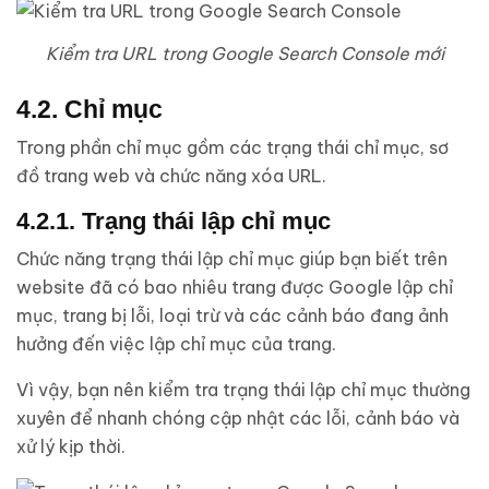
Kiểm tra URL trong Google Search Console mới
4.2. Chỉ mục
Trong phần chỉ mục gồm các trạng thái chỉ mục, sơ
đồ trang web và chức năng xóa URL.
4.2.1. Trạng thái lập chỉ mục
Chức năng trạng thái lập chỉ mục giúp bạn biết trên
website đã có bao nhiêu trang được Google lập chỉ
mục, trang bị lỗi, loại trừ và các cảnh báo đang ảnh
hưởng đến việc lập chỉ mục của trang.
Vì vậy, bạn nên kiểm tra trạng thái lập chỉ mục thường
xuyên để nhanh chóng cập nhật các lỗi, cảnh báo và
xử lý kịp thời.