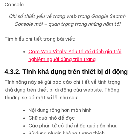
Chỉ số thiết yếu về trang web trong Google Search
Console mới – quan trọng trong những năm tới
Tìm hiểu chi tiết trong bài viết:
Core Web Vitals: Yếu tố để đánh giá trải
nghiệm người dùng trên trang
4.3.2. Tính khả dụng trên thiết bị di động
Tính năng này sẽ gửi báo cáo chi tiết về tình trạng
khả dụng trên thiết bị di động của website. Thông
thường sẽ có một số lỗi như sau:
Nội dung rộng hơn màn hình
Chữ quá nhỏ để đọc
Các phần tử có thể nhấp quá gần nhau
Sử dụng plugin không tương thích