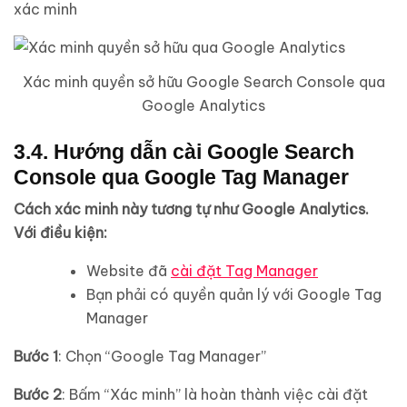
xác minh
Xác minh quyền sở hữu Google Search Console qua
Google Analytics
3.4. Hướng dẫn cài Google Search
Console qua Google Tag Manager
Cách xác minh này tương tự như Google Analytics.
Với điều kiện:
Website đã
cài đặt Tag Manager
Bạn phải có quyền quản lý với Google Tag
Manager
Bước 1
: Chọn “Google Tag Manager”
Bước 2
: Bấm “Xác minh” là hoàn thành việc cài đặt