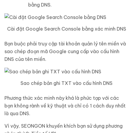
bằng DNS.
Cài đặt Google Search Console bằng xác minh DNS
Bạn buộc phải truy cập tài khoản quản lý tên miền và
sao chép đoạn mã Google cung cấp vào cấu hình
DNS của tên miền.
Sao chép bản ghi TXT vào cấu hình DNS
Phương thức xác minh này khá là phức tạp với các
bạn không rành về kỹ thuật và chỉ có 1 cách duy nhất
là qua DNS.
Vì vậy, SEONGON khuyến khích bạn sử dụng phương