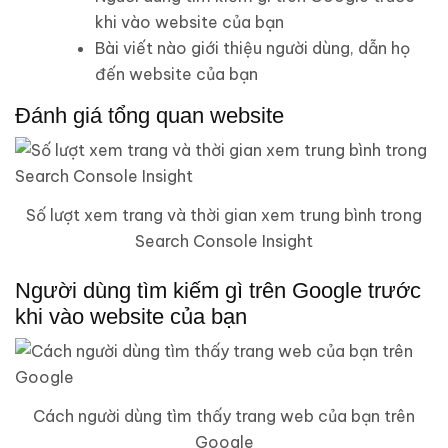
khi vào website của bạn
Bài viết nào giới thiệu người dùng, dẫn họ
đến website của bạn
Đánh giá tổng quan website
Số lượt xem trang và thời gian xem trung bình trong
Search Console Insight
Người dùng tìm kiếm gì trên Google trước
khi vào website của bạn
Cách người dùng tìm thấy trang web của bạn trên
Google