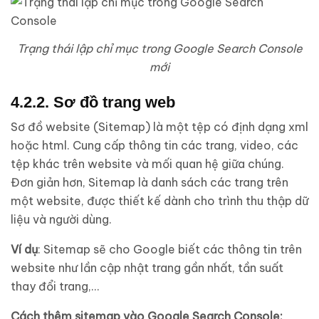
Trạng thái lập chỉ mục trong Google Search Console
mới
4.2.2. Sơ đồ trang web
Sơ đồ website (Sitemap) là một tệp có định dạng xml
hoặc html. Cung cấp thông tin các trang, video, các
tệp khác trên website và mối quan hệ giữa chúng.
Đơn giản hơn, Sitemap là danh sách các trang trên
một website, được thiết kế dành cho trình thu thập dữ
liệu và người dùng.
Ví dụ
: Sitemap sẽ cho Google biết các thông tin trên
website như lần cập nhật trang gần nhất, tần suất
thay đổi trang,…
Cách thêm sitemap vào Google Search Console: