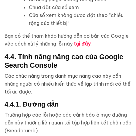
Chưa đặt cửa sổ xem
Cửa sổ xem không được đặt theo “chiều
rộng của thiết bị”
Bạn có thể tham khảo hướng dẫn cơ bản của Google
vêc cách xử lý nhữnng lỗi này
tại đây
.
4.4. Tính năng nâng cao của Google
Search Console
Các chức năng trong danh mục nâng cao này cần
những người có nhiều kiến thức về lập trình mới có thể
tối ưu được.
4.4.1. Đường dẫn
Trường hợp các lỗi hoặc các cảnh báo ở mục đường
dẫn này thường liên quan tới tập hợp liên kết phân cấp
(Breadcrumb).