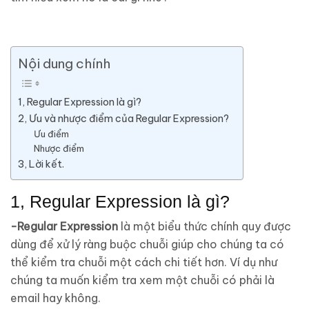
Nội dung chính
1, Regular Expression là gì?
2, Ưu và nhược điểm của Regular Expression?
Ưu điểm
Nhược điểm
3, Lời kết.
1, Regular Expression là gì?
-Regular Expression
là một biểu thức chính quy được
dùng để xử lý ràng buộc chuỗi giúp cho chúng ta có
thể kiểm tra chuỗi một cách chi tiết hơn. Ví dụ như
chúng ta muốn kiểm tra xem một chuỗi có phải là
email hay không.