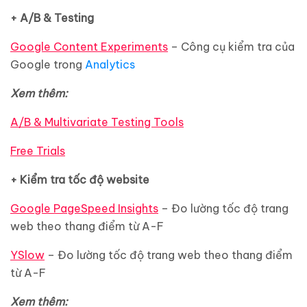
+ A/B & Testing
Google Content Experiments
– Công cụ kiểm tra của
Google trong
Analytics
Xem thêm:
A/B & Multivariate Testing Tools
Free Trials
+ Kiểm tra tốc độ website
Google PageSpeed Insights
– Đo lường tốc độ trang
web theo thang điểm từ A-F
YSlow
– Đo lường tốc độ trang web theo thang điểm
từ A-F
Xem thêm: