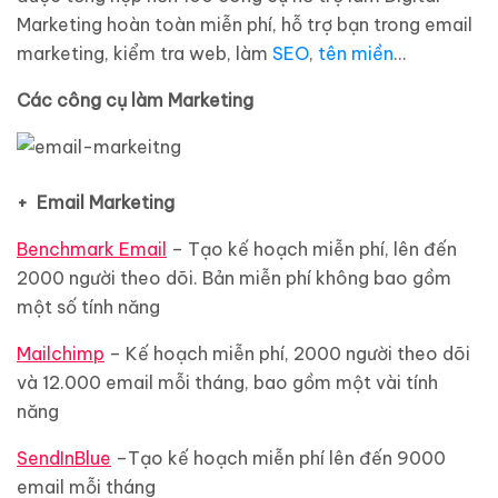
Marketing hoàn toàn miễn phí, hỗ trợ bạn trong email
marketing, kiểm tra web, làm
SEO
,
tên miền
…
Các công cụ làm Marketing
+ Email Marketing
Benchmark Email
– Tạo kế hoạch miễn phí, lên đến
2000 người theo dõi. Bản miễn phí không bao gồm
một số tính năng
Mailchimp
– Kế hoạch miễn phí, 2000 người theo dõi
và 12.000 email mỗi tháng, bao gồm một vài tính
năng
SendInBlue
–Tạo kế hoạch miễn phí lên đến 9000
email mỗi tháng