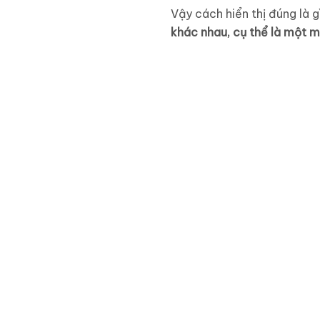
Vậy cách hiển thị đúng là g
khác nhau, cụ thể là một m