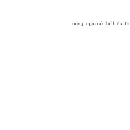
Luồng logic có thể hiểu đơ