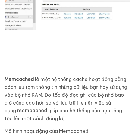
Memcached
là một hệ thống cache hoạt động bằng
cách lưu tạm thông tin những dữ liệu bạn hay sử dụng
vào bộ nhớ RAM. Do tốc độ đọc ghi của bộ nhớ bao
giờ cũng cao hơn so với lưu trữ file nên việc sử
dụng
memcached
giúp cho hệ thống của bạn tăng
tốc lên một cách đáng kể.
Mô hình hoạt động của Memcached: