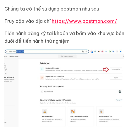
Chúng ta có thể sử dụng postman như sau
Truy cập vào địa chỉ
https://www.postman.com/
Tiến hành đăng ký tài khoản và bấm vào khu vực bên
dưới để tiến hành thử nghiệm