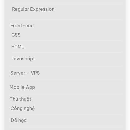
Regular Expression
Front-end
CSS
HTML
Javascript
Server – VPS
Mobile App
Thủ thuật
Công nghệ
Đồ họa