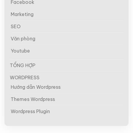
Facebook
Marketing
SEO
Văn phòng
Youtube
TỔNG HỢP
WORDPRESS
Hướng dẫn Wordpress
Themes Wordpress
Wordpress Plugin